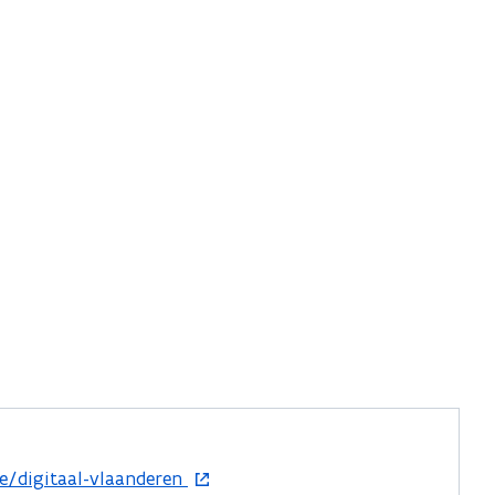
e/digitaal-vlaanderen